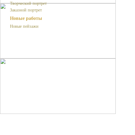
Творческий портрет
Заказной портрет
Новые работы
Новые пейзажи