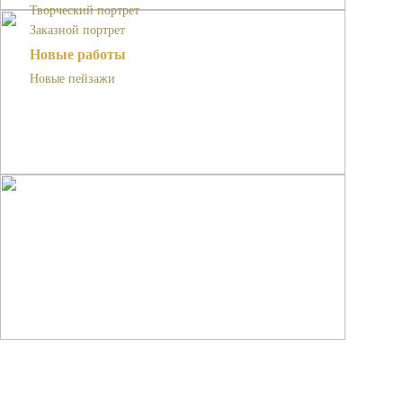
Творческий портрет
Заказной портрет
Новые работы
Новые пейзажи