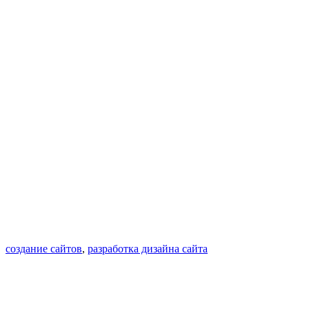
создание сайтов
,
разработка дизайна сайта