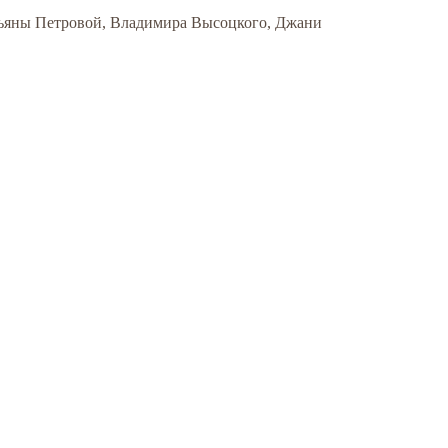
тьяны Петровой, Владимира Высоцкого, Джани